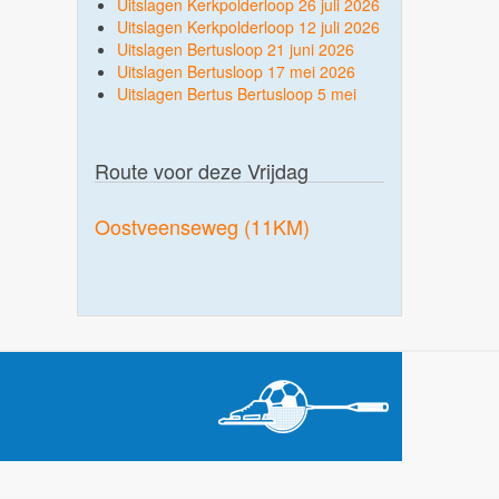
Uitslagen Kerkpolderloop 26 juli 2026
Uitslagen Kerkpolderloop 12 juli 2026
Uitslagen Bertusloop 21 juni 2026
Uitslagen Bertusloop 17 mei 2026
Uitslagen Bertus Bertusloop 5 mei
Route voor deze Vrijdag
Oostveenseweg (11KM)