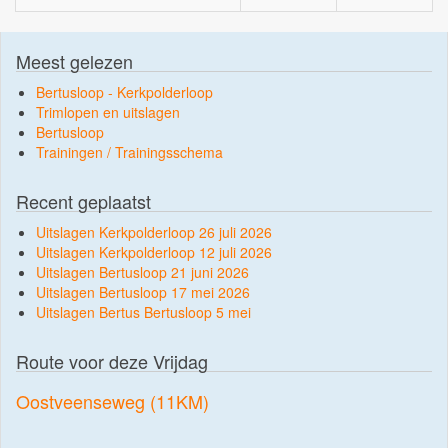
Meest gelezen
Bertusloop - Kerkpolderloop
Trimlopen en uitslagen
Bertusloop
Trainingen / Trainingsschema
Recent geplaatst
Uitslagen Kerkpolderloop 26 juli 2026
Uitslagen Kerkpolderloop 12 juli 2026
Uitslagen Bertusloop 21 juni 2026
Uitslagen Bertusloop 17 mei 2026
Uitslagen Bertus Bertusloop 5 mei
Route voor deze Vrijdag
Oostveenseweg (11KM)