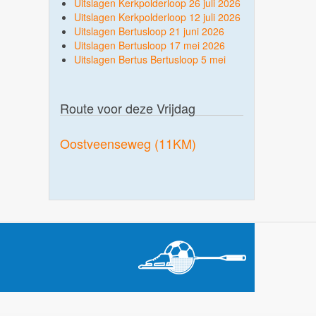
Uitslagen Kerkpolderloop 26 juli 2026
Uitslagen Kerkpolderloop 12 juli 2026
Uitslagen Bertusloop 21 juni 2026
Uitslagen Bertusloop 17 mei 2026
Uitslagen Bertus Bertusloop 5 mei
Route voor deze Vrijdag
Oostveenseweg (11KM)